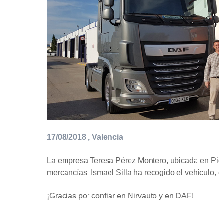
17/08/2018
Valencia
La empresa Teresa Pérez Montero, ubicada en Pic
mercancías. Ismael Silla ha recogido el vehículo,
¡Gracias por confiar en Nirvauto y en DAF!