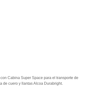
 con Cabina Super Space para el transporte de
a de cuero y llantas Alcoa Durabright.