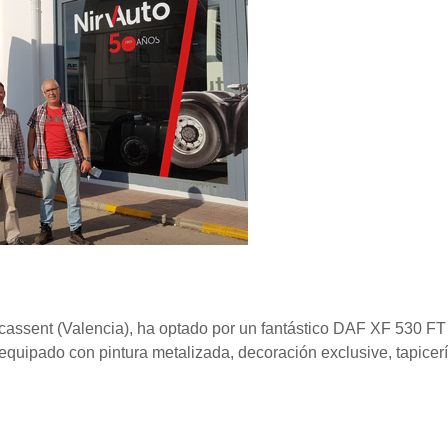
assent (Valencia), ha optado por un fantástico DAF XF 530 FT
 equipado con pintura metalizada, decoración exclusive, tapicerí