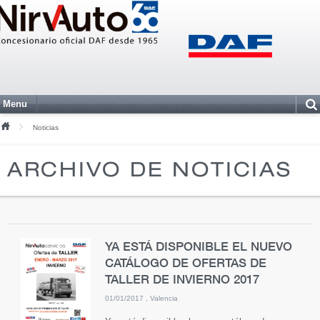
Menu
Noticias
ARCHIVO DE NOTICIAS
YA ESTÁ DISPONIBLE EL NUEVO
CATÁLOGO DE OFERTAS DE
TALLER DE INVIERNO 2017
01/01/2017
Valencia